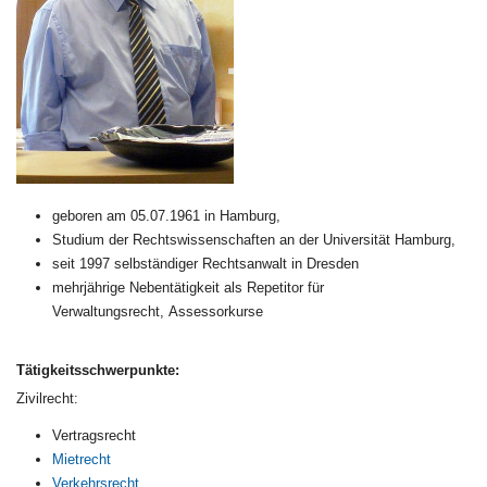
geboren am 05.07.1961 in Hamburg,
Studium der Rechtswissenschaften an der Universität Hamburg,
seit 1997 selbständiger Rechtsanwalt in Dresden
mehrjährige Nebentätigkeit als Repetitor für
Verwaltungsrecht, Assessorkurse
Tätigkeitsschwerpunkte:
Zivilrecht:
Vertragsrecht
Mietrecht
Verkehrsrecht