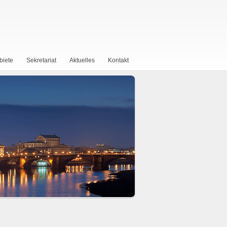
biete
Sekretariat
Aktuelles
Kontakt