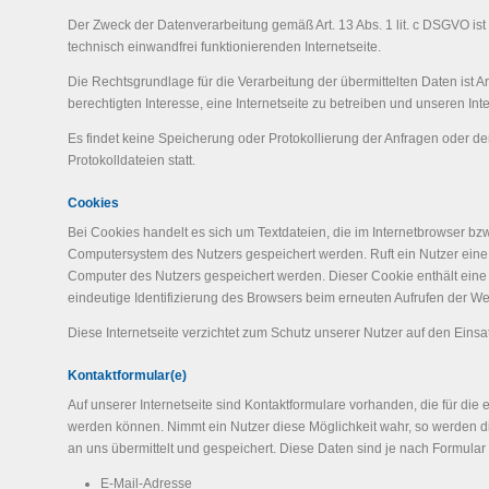
Der Zweck der Datenverarbeitung gemäß Art. 13 Abs. 1 lit. c DSGVO ist 
technisch einwandfrei funktionierenden Internetseite.
Die Rechtsgrundlage für die Verarbeitung der übermittelten Daten ist Art
berechtigten Interesse, eine Internetseite zu betreiben und unseren Int
Es findet keine Speicherung oder Protokollierung der Anfragen oder der
Protokolldateien statt.
Cookies
Bei Cookies handelt es sich um Textdateien, die im Internetbrowser bz
Computersystem des Nutzers gespeichert werden. Ruft ein Nutzer eine
Computer des Nutzers gespeichert werden. Dieser Cookie enthält eine c
eindeutige Identifizierung des Browsers beim erneuten Aufrufen der We
Diese Internetseite verzichtet zum Schutz unserer Nutzer auf den Einsa
Kontaktformular(e)
Auf unserer Internetseite sind Kontaktformulare vorhanden, die für die
werden können. Nimmt ein Nutzer diese Möglichkeit wahr, so werden 
an uns übermittelt und gespeichert. Diese Daten sind je nach Formular 
E-Mail-Adresse