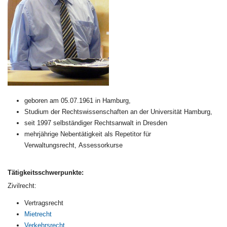
geboren am 05.07.1961 in Hamburg,
Studium der Rechtswissenschaften an der Universität Hamburg,
seit 1997 selbständiger Rechtsanwalt in Dresden
mehrjährige Nebentätigkeit als Repetitor für
Verwaltungsrecht, Assessorkurse
Tätigkeitsschwerpunkte:
Zivilrecht:
Vertragsrecht
Mietrecht
Verkehrsrecht