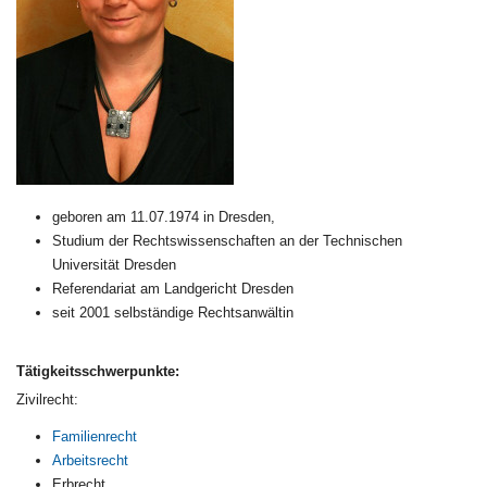
geboren am 11.07.1974 in Dresden,
Studium der Rechtswissenschaften an der Technischen
Universität Dresden
Referendariat am Landgericht Dresden
seit 2001 selbständige Rechtsanwältin
Tätigkeitsschwerpunkte:
Zivilrecht:
Familienrecht
Arbeitsrecht
Erbrecht