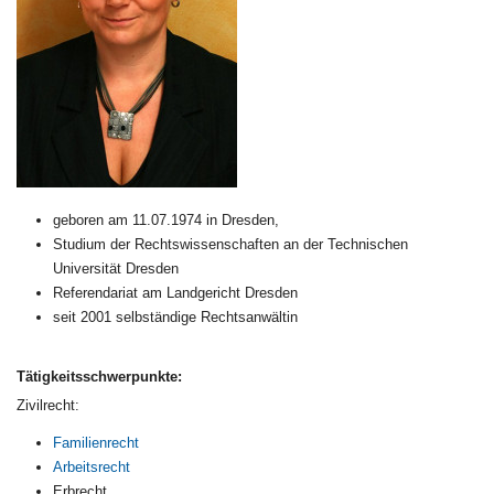
geboren am 11.07.1974 in Dresden,
Studium der Rechtswissenschaften an der Technischen
Universität Dresden
Referendariat am Landgericht Dresden
seit 2001 selbständige Rechtsanwältin
Tätigkeitsschwerpunkte:
Zivilrecht:
Familienrecht
Arbeitsrecht
Erbrecht