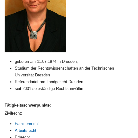
geboren am 11.07.1974 in Dresden,
Studium der Rechtswissenschaften an der Technischen
Universität Dresden
Referendariat am Landgericht Dresden
seit 2001 selbständige Rechtsanwältin
Tätigkeitsschwerpunkte:
Zivilrecht:
Familienrecht
Arbeitsrecht
Erbrecht