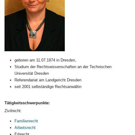
geboren am 11.07.1974 in Dresden,
Studium der Rechtswissenschaften an der Technischen
Universität Dresden
Referendariat am Landgericht Dresden
seit 2001 selbständige Rechtsanwältin
Tätigkeitsschwerpunkte:
Zivilrecht:
Familienrecht
Arbeitsrecht
Erbrecht