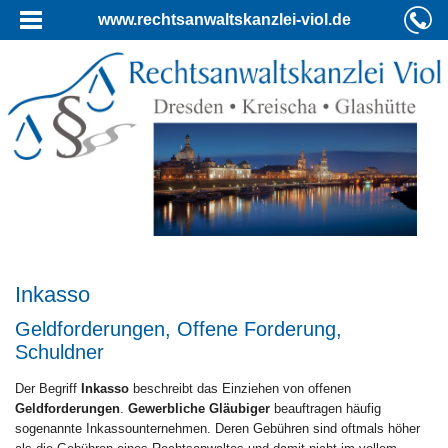
www.rechtsanwaltskanzlei-viol.de
Inkasso
Geldforderungen, Offene Forderung,
Schuldner
Der Begriff
Inkasso
beschreibt das Einziehen von offenen
Geldforderungen
.
Gewerbliche Gläubiger
beauftragen häufig
sogenannte Inkassounternehmen. Deren Gebühren sind oftmals höher