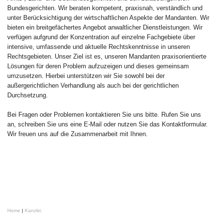
Bundesgerichten. Wir beraten kompetent, praxisnah, verständlich und
unter Berücksichtigung der wirtschaftlichen Aspekte der Mandanten. Wir
bieten ein breitgefächertes Angebot anwaltlicher Dienstleistungen. Wir
verfügen aufgrund der Konzentration auf einzelne Fachgebiete über
intensive, umfassende und aktuelle Rechtskenntnisse in unseren
Rechtsgebieten. Unser Ziel ist es, unseren Mandanten praxisorientierte
Lösungen für deren Problem aufzuzeigen und dieses gemeinsam
umzusetzen. Hierbei unterstützen wir Sie sowohl bei der
außergerichtlichen Verhandlung als auch bei der gerichtlichen
Durchsetzung.
Bei Fragen oder Problemen kontaktieren Sie uns bitte. Rufen Sie uns
an, schreiben Sie uns eine E-Mail oder nutzen Sie das Kontaktformular.
Wir freuen uns auf die Zusammenarbeit mit Ihnen.
Home
|
Kanzlei