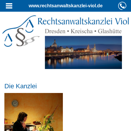
www.rechtsanwaltskanzlei-viol.de
Die Kanzlei