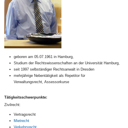
geboren am 05.07.1961 in Hamburg,
Studium der Rechtswissenschaften an der Universität Hamburg,
seit 1997 selbständiger Rechtsanwalt in Dresden
mehrjährige Nebentätigkeit als Repetitor für
Verwaltungsrecht, Assessorkurse
Tätigkeitsschwerpunkte:
Zivilrecht:
Vertragsrecht
Mietrecht
Verkehrsrecht