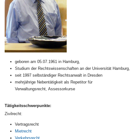
geboren am 05.07.1961 in Hamburg,
Studium der Rechtswissenschaften an der Universität Hamburg,
seit 1997 selbständiger Rechtsanwalt in Dresden
mehrjährige Nebentätigkeit als Repetitor für
Verwaltungsrecht, Assessorkurse
Tätigkeitsschwerpunkte:
Zivilrecht:
Vertragsrecht
Mietrecht
Verkehrsrecht